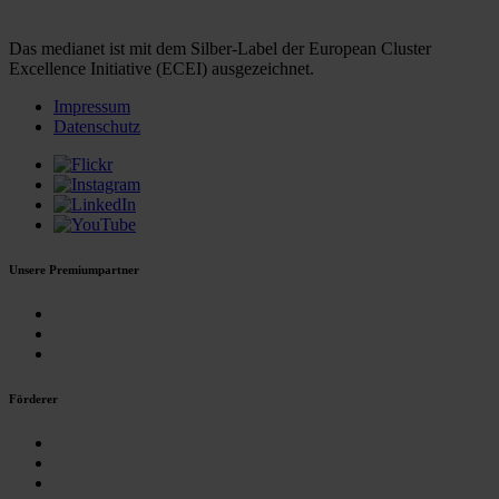
Das medianet ist mit dem Silber-Label der European Cluster
Excellence Initiative (ECEI) ausgezeichnet.
Impressum
Datenschutz
Unsere Premiumpartner
Förderer