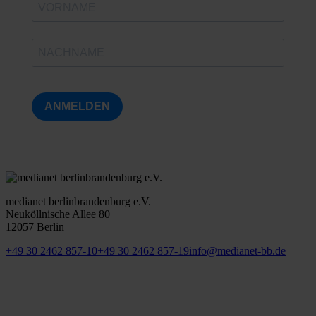
ANMELDEN
medianet berlinbrandenburg e.V.
Neuköllnische Allee 80
12057 Berlin
+49 30 2462 857-10
+49 30 2462 857-19
info@medianet-bb.de