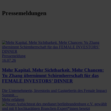
Pressemeldungen
Pressemeldung
16.07.26
Mehr Kapital. Mehr Sichtbarkeit. Mehr Chancen:
Yu Zhang übernimmt Schirmherrschaft für das
FEMALE INVESTORS’ DINNER
Die Unternehmerin, Investorin und Gastgeberin des Female Impact
Summit…
Mehr erfahren