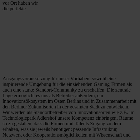
vor Ort haben wir
die perfekte
Ausgangsvoraussetzung für unser Vorhaben, sowohl eine
inspirierende Umgebung für die einziehenden Gaming-Firmen als
auch eine starke Standort-Community zu erschaffen. Die zentrale
Lage ermöglicht es uns als Betreiber außerdem, ein
Innovationsökosystem im Osten Berlins und in Zusammenarbeit mit
den Berliner Zukunftsorten in der gesamten Stadt zu entwickeln.
Wir werden als Standortbetreiber von Innovationsorten wie z.B. im
Technologiepark Adlershof unsere Kompetenz einbringen, Räume
so zu gestalten, dass die Firmen und Talents Zugang zu dem
erhalten, was sie jeweils benötigen: passende Infrastruktur,
Netzwerk oder Kooperationsmöglichkeiten mit Wissenschaft und