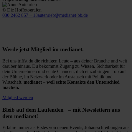
© Die Hoffotografen
030 2462 857 – 18
autenrieb@medianet-bb.de
Werde jetzt Mitglied im medianet.
Bei uns triffst du die richtigen Leute – aus deiner Branche und weit
darüber hinaus. Du bekommst Zugang zu Wissen, Sichtbarkeit für
dein Unternehmen und echte Chancen, dich einzubringen – ob auf
der Bühne, im Netzwerk oder im Austausch mit Politik und
Wirtschaft.
medianet – weil echte Kontakte den Unterschied
machen.
Mitglied werden
Bleib auf dem Laufenden – mit Newslettern aus
dem medianet!
Erfahre immer als Erstes von neuen Events, Jobausschreibungen aus