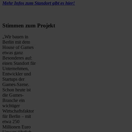
Mehr Infos zum Standort gibt es hier!
Stimmen zum Projekt
„Wir bauen in
Berlin mit dem
House of Games
etwas ganz
Besonderes auf:
einen Standort für
Unternehmen,
Entwickler und
Startups der
Games-Szene.
Schon heute ist
die Games-
Branche ein
wichtiger
Wirtschaftsfaktor
für Berlin – mit
etwa 250
Millionen Euro