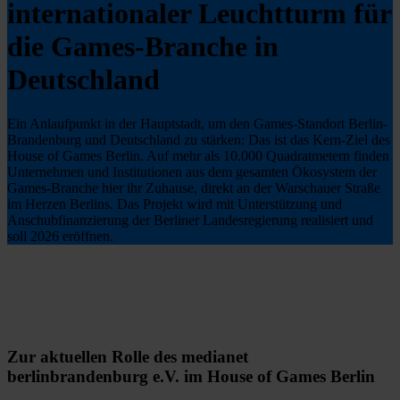
internationaler Leuchtturm für
die Games-Branche in
Deutschland
Ein Anlaufpunkt in der Hauptstadt, um den Games-Standort Berlin-
Brandenburg und Deutschland zu stärken: Das ist das Kern-Ziel des
House of Games Berlin. Auf mehr als 10.000 Quadratmetern finden
Unternehmen und Institutionen aus dem gesamten Ökosystem der
Games-Branche hier ihr Zuhause, direkt an der Warschauer Straße
im Herzen Berlins. Das Projekt wird mit Unterstützung und
Anschubfinanzierung der Berliner Landesregierung realisiert und
soll 2026 eröffnen.
Zur aktuellen Rolle des medianet
berlinbrandenburg e.V. im House of Games Berlin