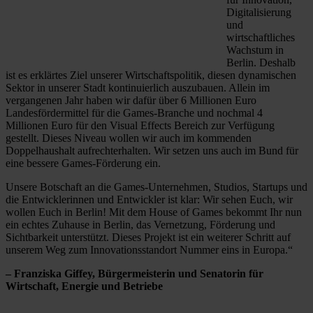
Digitalisierung
und
wirtschaftliches
Wachstum in
Berlin. Deshalb
ist es erklärtes Ziel unserer Wirtschaftspolitik, diesen dynamischen
Sektor in unserer Stadt kontinuierlich auszubauen. Allein im
vergangenen Jahr haben wir dafür über 6 Millionen Euro
Landesfördermittel für die Games-Branche und nochmal 4
Millionen Euro für den Visual Effects Bereich zur Verfügung
gestellt. Dieses Niveau wollen wir auch im kommenden
Doppelhaushalt aufrechterhalten. Wir setzen uns auch im Bund für
eine bessere Games-Förderung ein.
Unsere Botschaft an die Games-Unternehmen, Studios, Startups und
die Entwicklerinnen und Entwickler ist klar: Wir sehen Euch, wir
wollen Euch in Berlin! Mit dem House of Games bekommt Ihr nun
ein echtes Zuhause in Berlin, das Vernetzung, Förderung und
Sichtbarkeit unterstützt. Dieses Projekt ist ein weiterer Schritt auf
unserem Weg zum Innovationsstandort Nummer eins in Europa.“
– Franziska Giffey, Bürgermeisterin und Senatorin für
Wirtschaft, Energie und Betriebe