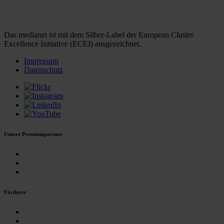
Das medianet ist mit dem Silber-Label der European Cluster
Excellence Initiative (ECEI) ausgezeichnet.
Impressum
Datenschutz
Unsere Premiumpartner
Förderer