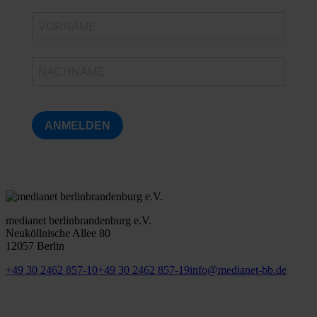
ANMELDEN
medianet berlinbrandenburg e.V.
Neuköllnische Allee 80
12057 Berlin
+49 30 2462 857-10
+49 30 2462 857-19
info@medianet-bb.de