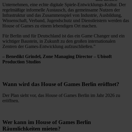
Unternehmen, eine echte digitale Spiele-Entwicklungs-Kultur. Der
regelmäßige informelle Austausch, das gemeinsame Nutzen der
Infrastruktur und das Zusammenspiel von Industrie, Ausbildung,
Wissenschaft, Verband, Jugendschutz und Dienstleistern werden das
House of Games zu einem lebendigen Ort machen.
Für Berlin und für Deutschland ist das ein Game Changer und ein
wichtiger Baustein, in Zukunft zu den großen internationalen
Zentren der Games-Entwicklung aufzuschließen.”
– Benedikt Grindel, Zone Managing Director – Ubisoft
Production Studios
Wann wird das House of Games Berlin eröffnet?
Der Plan sieht vor, das House of Games Berlin im Jahr 2026 zu
eröffnen.
Wer kann im House of Games Berlin
Räumlichkeiten mieten?