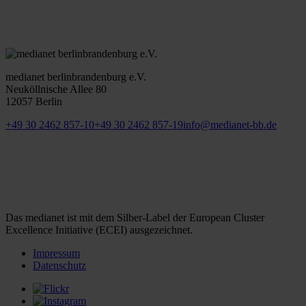
medianet berlinbrandenburg e.V.
Neuköllnische Allee 80
12057 Berlin
+49 30 2462 857-10
+49 30 2462 857-19
info@medianet-bb.de
Das medianet ist mit dem Silber-Label der European Cluster
Excellence Initiative (ECEI) ausgezeichnet.
Impressum
Datenschutz