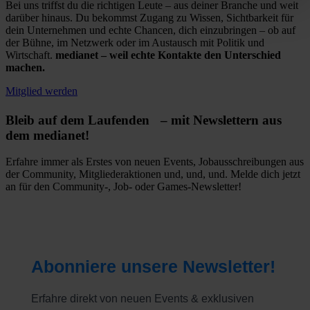
Bei uns triffst du die richtigen Leute – aus deiner Branche und weit
darüber hinaus. Du bekommst Zugang zu Wissen, Sichtbarkeit für
dein Unternehmen und echte Chancen, dich einzubringen – ob auf
der Bühne, im Netzwerk oder im Austausch mit Politik und
Wirtschaft.
medianet – weil echte Kontakte den Unterschied
machen.
Mitglied werden
Bleib auf dem Laufenden – mit Newslettern aus
dem medianet!
Erfahre immer als Erstes von neuen Events, Jobausschreibungen aus
der Community, Mitgliederaktionen und, und, und. Melde dich jetzt
an für den Community-, Job- oder Games-Newsletter!
Abonniere unsere Newsletter!
Erfahre direkt von neuen Events & exklusiven