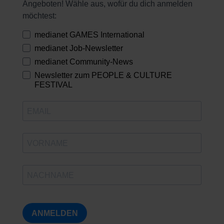
Angeboten! Wähle aus, wofür du dich anmelden
möchtest:
medianet GAMES International
medianet Job-Newsletter
medianet Community-News
Newsletter zum PEOPLE & CULTURE
FESTIVAL
ANMELDEN