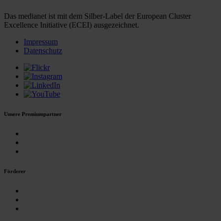
Das medianet ist mit dem Silber-Label der European Cluster
Excellence Initiative (ECEI) ausgezeichnet.
Impressum
Datenschutz
Unsere Premiumpartner
Förderer