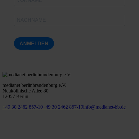
ANMELDEN
medianet berlinbrandenburg e.V.
Neuköllnische Allee 80
12057 Berlin
+49 30 2462 857-10
+49 30 2462 857-19
info@medianet-bb.de