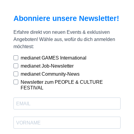
Abonniere unsere Newsletter!
Erfahre direkt von neuen Events & exklusiven
Angeboten! Wähle aus, wofür du dich anmelden
möchtest:
medianet GAMES International
medianet Job-Newsletter
medianet Community-News
Newsletter zum PEOPLE & CULTURE
FESTIVAL