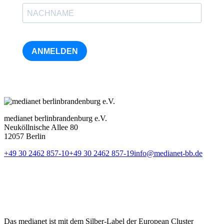
ANMELDEN
medianet berlinbrandenburg e.V.
Neuköllnische Allee 80
12057 Berlin
+49 30 2462 857-10
+49 30 2462 857-19
info@medianet-bb.de
Das medianet ist mit dem Silber-Label der European Cluster