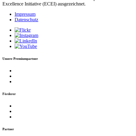
Excellence Initiative (ECEI) ausgezeichnet.
Impressum
Datenschutz
Unsere Premiumpartner
Förderer
Partner