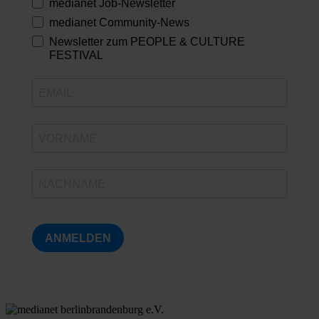
medianet Job-Newsletter
medianet Community-News
Newsletter zum PEOPLE & CULTURE
FESTIVAL
ANMELDEN