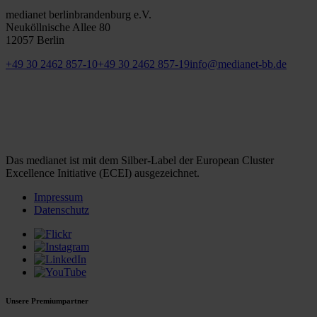
medianet berlinbrandenburg e.V.
Neuköllnische Allee 80
12057 Berlin
+49 30 2462 857-10
+49 30 2462 857-19
info@medianet-bb.de
Das medianet ist mit dem Silber-Label der European Cluster
Excellence Initiative (ECEI) ausgezeichnet.
Impressum
Datenschutz
Unsere Premiumpartner