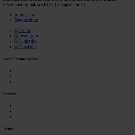
Excellence Initiative (ECEI) ausgezeichnet.
Impressum
Datenschutz
Unsere Premiumpartner
Förderer
Partner