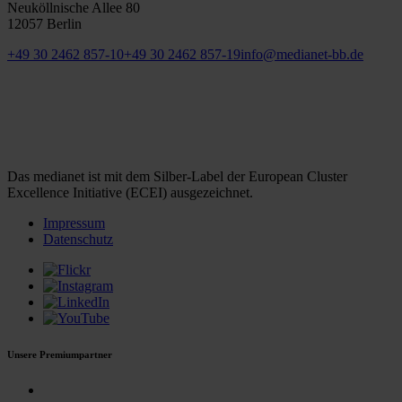
Neuköllnische Allee 80
12057 Berlin
+49 30 2462 857-10
+49 30 2462 857-19
info@medianet-bb.de
Das medianet ist mit dem Silber-Label der European Cluster
Excellence Initiative (ECEI) ausgezeichnet.
Impressum
Datenschutz
Unsere Premiumpartner