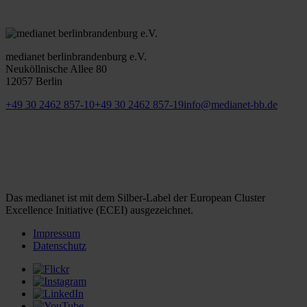
medianet berlinbrandenburg e.V.
Neuköllnische Allee 80
12057 Berlin
+49 30 2462 857-10
+49 30 2462 857-19
info@medianet-bb.de
Das medianet ist mit dem Silber-Label der European Cluster
Excellence Initiative (ECEI) ausgezeichnet.
Impressum
Datenschutz