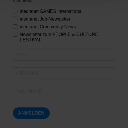
möchtest:
medianet GAMES International
medianet Job-Newsletter
medianet Community-News
Newsletter zum PEOPLE & CULTURE
FESTIVAL
ANMELDEN