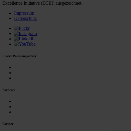
Excellence Initiative (ECEI) ausgezeichnet.
Impressum
Datenschutz
Unsere Premiumpartner
Förderer
Partner