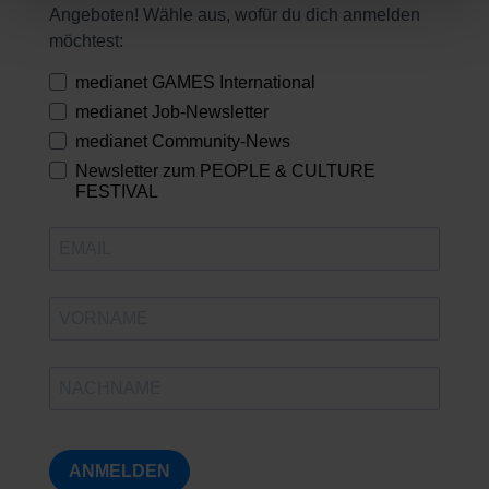
Angeboten! Wähle aus, wofür du dich anmelden
möchtest:
medianet GAMES International
medianet Job-Newsletter
medianet Community-News
Newsletter zum PEOPLE & CULTURE
FESTIVAL
ANMELDEN