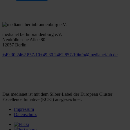
medianet berlinbrandenburg e.V.
Neuköllnische Allee 80
12057 Berlin
+49 30 2462 857-10
+49 30 2462 857-19
info@medianet-bb.de
Das medianet ist mit dem Silber-Label der European Cluster
Excellence Initiative (ECEI) ausgezeichnet.
Impressum
Datenschutz