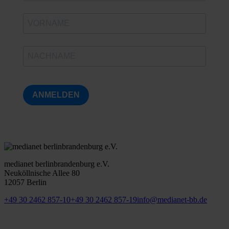
ANMELDEN
medianet berlinbrandenburg e.V.
Neuköllnische Allee 80
12057 Berlin
+49 30 2462 857-10
+49 30 2462 857-19
info@medianet-bb.de