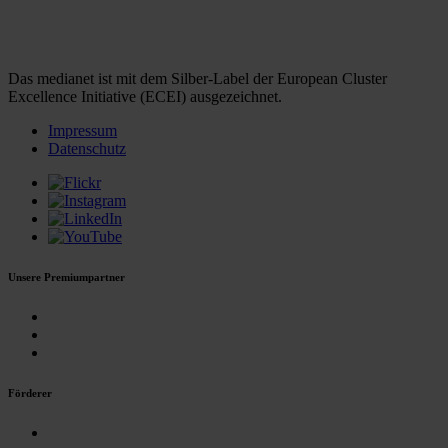
Das medianet ist mit dem Silber-Label der European Cluster
Excellence Initiative (ECEI) ausgezeichnet.
Impressum
Datenschutz
Unsere Premiumpartner
Förderer