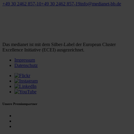
+49 30 2462 857-10
+49 30 2462 857-19
info@medianet-bb.de
Das medianet ist mit dem Silber-Label der European Cluster
Excellence Initiative (ECEI) ausgezeichnet.
Impressum
Datenschutz
Unsere Premiumpartner