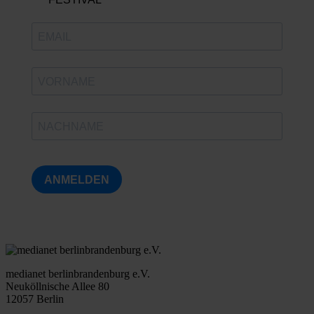
ANMELDEN
medianet berlinbrandenburg e.V.
Neuköllnische Allee 80
12057 Berlin