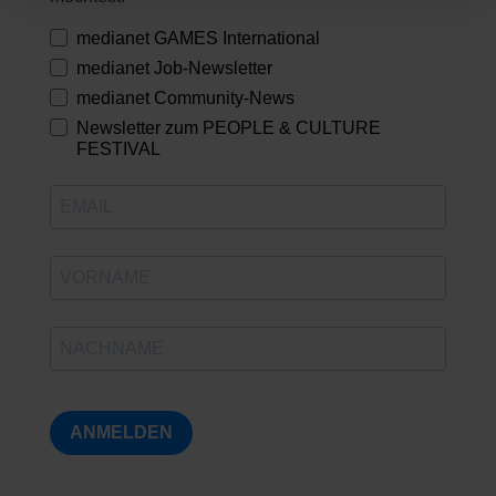
medianet GAMES International
medianet Job-Newsletter
medianet Community-News
Newsletter zum PEOPLE & CULTURE
FESTIVAL
ANMELDEN