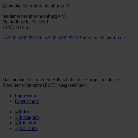
medianet berlinbrandenburg e.V.
Neuköllnische Allee 80
12057 Berlin
+49 30 2462 857-10
+49 30 2462 857-19
info@medianet-bb.de
Das medianet ist mit dem Silber-Label der European Cluster
Excellence Initiative (ECEI) ausgezeichnet.
Impressum
Datenschutz