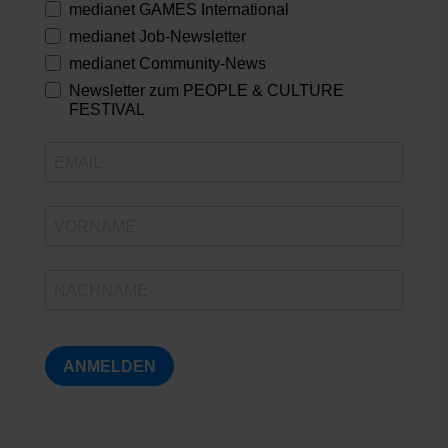
medianet GAMES International
medianet Job-Newsletter
medianet Community-News
Newsletter zum PEOPLE & CULTURE
FESTIVAL
ANMELDEN