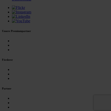
Unsere Premiumpartner
Förderer
Partner