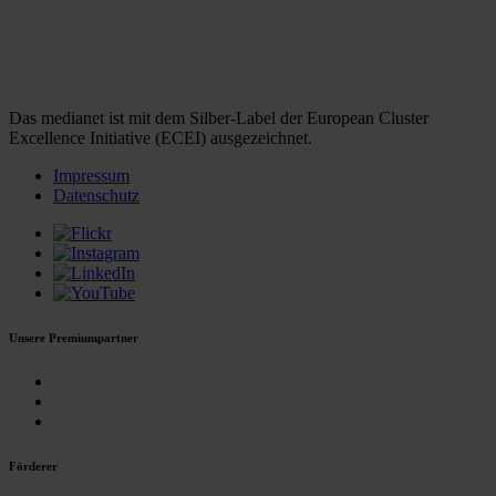
Das medianet ist mit dem Silber-Label der European Cluster
Excellence Initiative (ECEI) ausgezeichnet.
Impressum
Datenschutz
Unsere Premiumpartner
Förderer