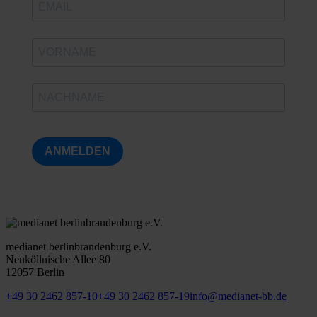
ANMELDEN
medianet berlinbrandenburg e.V.
Neuköllnische Allee 80
12057 Berlin
+49 30 2462 857-10
+49 30 2462 857-19
info@medianet-bb.de