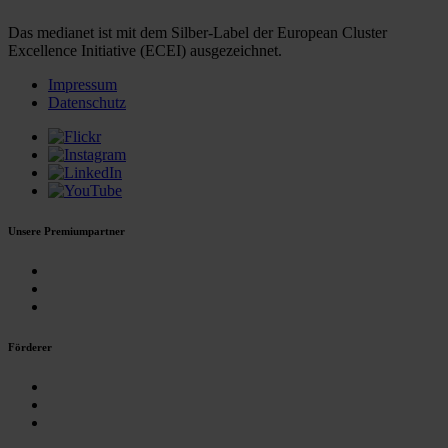
Das medianet ist mit dem Silber-Label der European Cluster
Excellence Initiative (ECEI) ausgezeichnet.
Impressum
Datenschutz
Unsere Premiumpartner
Förderer