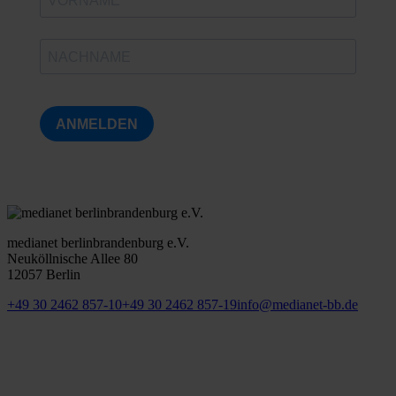
ANMELDEN
medianet berlinbrandenburg e.V.
Neuköllnische Allee 80
12057 Berlin
+49 30 2462 857-10
+49 30 2462 857-19
info@medianet-bb.de