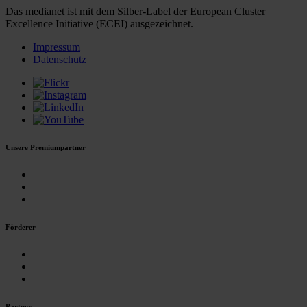
Das medianet ist mit dem Silber-Label der European Cluster
Excellence Initiative (ECEI) ausgezeichnet.
Impressum
Datenschutz
Unsere Premiumpartner
Förderer
Partner