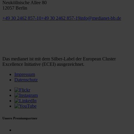
Neuköllnische Allee 80
12057 Berlin
+49 30 2462 857-10
+49 30 2462 857-19
info@medianet-bb.de
Das medianet ist mit dem Silber-Label der European Cluster
Excellence Initiative (ECEI) ausgezeichnet.
Impressum
Datenschutz
Unsere Premiumpartner