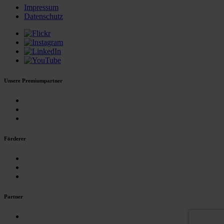
Impressum
Datenschutz
Unsere Premiumpartner
Förderer
Partner