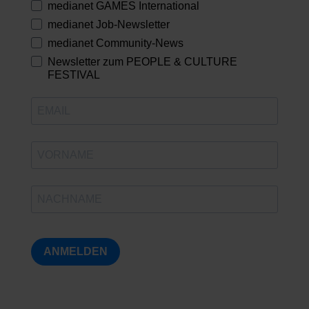
medianet GAMES International
medianet Job-Newsletter
medianet Community-News
Newsletter zum PEOPLE & CULTURE
FESTIVAL
ANMELDEN