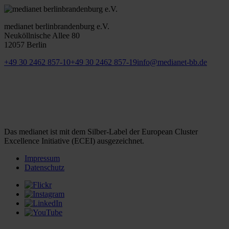
medianet berlinbrandenburg e.V.
Neuköllnische Allee 80
12057 Berlin
+49 30 2462 857-10
+49 30 2462 857-19
info@medianet-bb.de
Das medianet ist mit dem Silber-Label der European Cluster
Excellence Initiative (ECEI) ausgezeichnet.
Impressum
Datenschutz