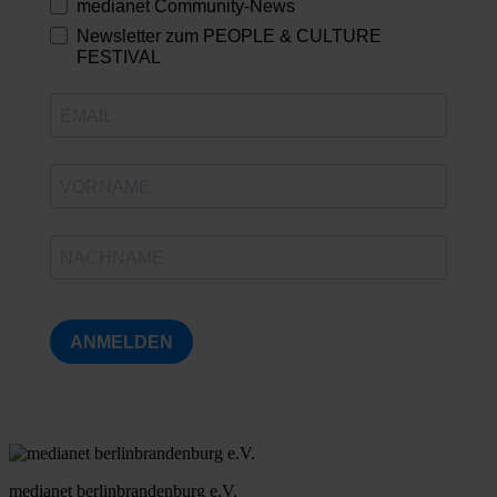
medianet Community-News
Newsletter zum PEOPLE & CULTURE
FESTIVAL
ANMELDEN
medianet berlinbrandenburg e.V.