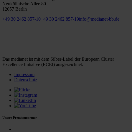
Neuköllnische Allee 80
12057 Berlin
+49 30 2462 857-10
+49 30 2462 857-19
info@medianet-bb.de
Das medianet ist mit dem Silber-Label der European Cluster
Excellence Initiative (ECEI) ausgezeichnet.
Impressum
Datenschutz
Unsere Premiumpartner