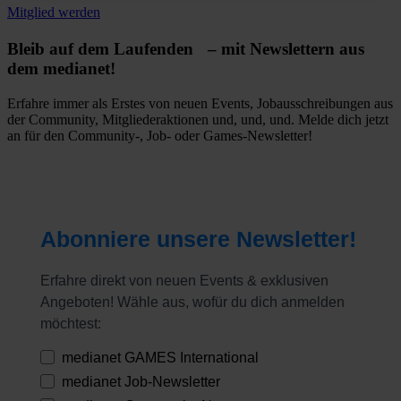
Mitglied werden
Bleib auf dem Laufenden – mit Newslettern aus
dem medianet!
Erfahre immer als Erstes von neuen Events, Jobausschreibungen aus
der Community, Mitgliederaktionen und, und, und. Melde dich jetzt
an für den Community-, Job- oder Games-Newsletter!
Abonniere unsere Newsletter!
Erfahre direkt von neuen Events & exklusiven
Angeboten! Wähle aus, wofür du dich anmelden
möchtest:
medianet GAMES International
medianet Job-Newsletter