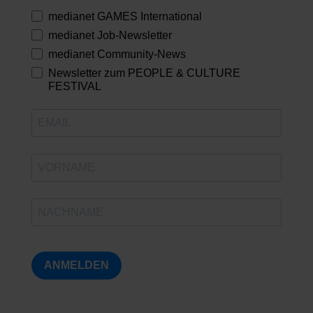
medianet GAMES International
medianet Job-Newsletter
medianet Community-News
Newsletter zum PEOPLE & CULTURE
FESTIVAL
ANMELDEN