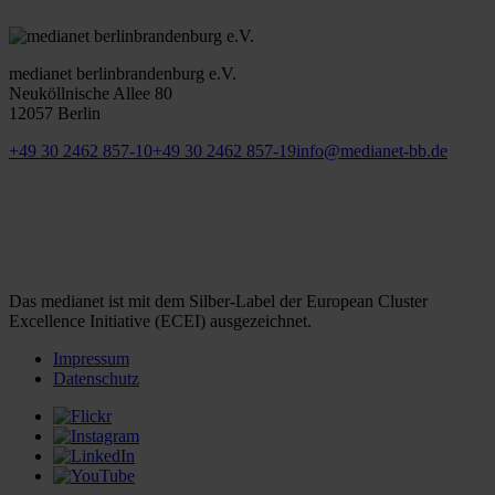
medianet berlinbrandenburg e.V.
Neuköllnische Allee 80
12057 Berlin
+49 30 2462 857-10
+49 30 2462 857-19
info@medianet-bb.de
Das medianet ist mit dem Silber-Label der European Cluster
Excellence Initiative (ECEI) ausgezeichnet.
Impressum
Datenschutz