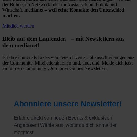
der Bühne, im Netzwerk oder im Austausch mit Politik und
Wirtschaft.
medianet – weil echte Kontakte den Unterschied
machen.
Mitglied werden
Bleib auf dem Laufenden – mit Newslettern aus
dem medianet!
Erfahre immer als Erstes von neuen Events, Jobausschreibungen aus
der Community, Mitgliederaktionen und, und, und. Melde dich jetzt
an für den Community-, Job- oder Games-Newsletter!
Abonniere unsere Newsletter!
Erfahre direkt von neuen Events & exklusiven
Angeboten! Wähle aus, wofür du dich anmelden
möchtest: