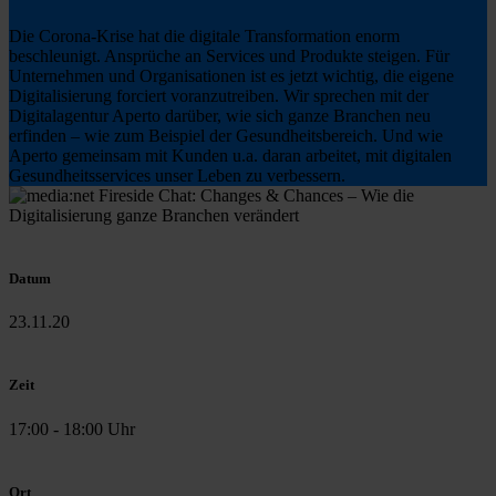
Die Corona-Krise hat die digitale Transformation enorm
beschleunigt. Ansprüche an Services und Produkte steigen. Für
Unternehmen und Organisationen ist es jetzt wichtig, die eigene
Digitalisierung forciert voranzutreiben. Wir sprechen mit der
Digitalagentur Aperto darüber, wie sich ganze Branchen neu
erfinden – wie zum Beispiel der Gesundheitsbereich. Und wie
Aperto gemeinsam mit Kunden u.a. daran arbeitet, mit digitalen
Gesundheitsservices unser Leben zu verbessern.
Datum
23.11.20
Zeit
17:00 - 18:00 Uhr
Ort