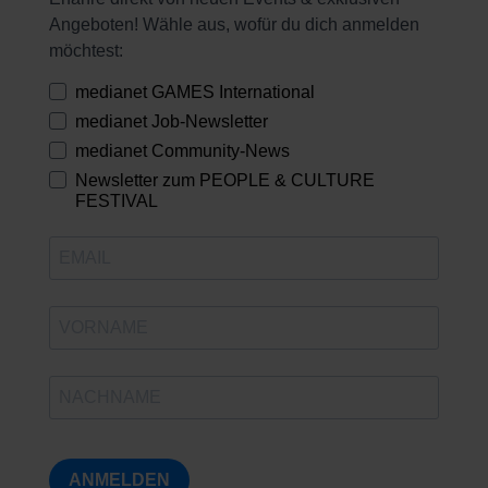
Angeboten! Wähle aus, wofür du dich anmelden
möchtest:
medianet GAMES International
medianet Job-Newsletter
medianet Community-News
Newsletter zum PEOPLE & CULTURE
FESTIVAL
ANMELDEN