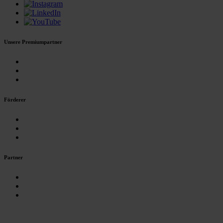
Unsere Premiumpartner
Förderer
Partner