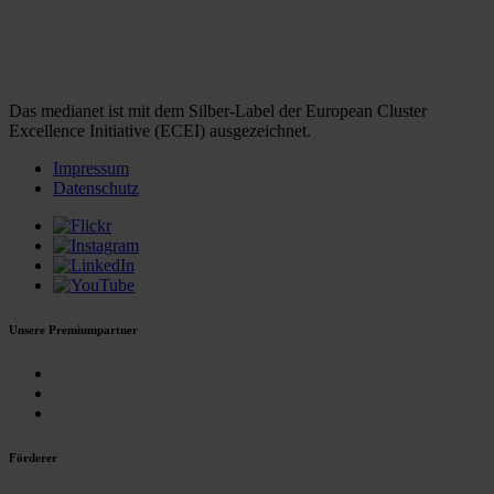
Das medianet ist mit dem Silber-Label der European Cluster
Excellence Initiative (ECEI) ausgezeichnet.
Impressum
Datenschutz
Unsere Premiumpartner
Förderer