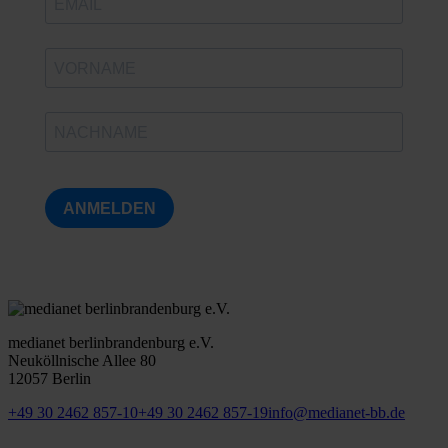
ANMELDEN
medianet berlinbrandenburg e.V.
Neuköllnische Allee 80
12057 Berlin
+49 30 2462 857-10
+49 30 2462 857-19
info@medianet-bb.de