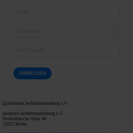
ANMELDEN
medianet berlinbrandenburg e.V.
Neuköllnische Allee 80
12057 Berlin