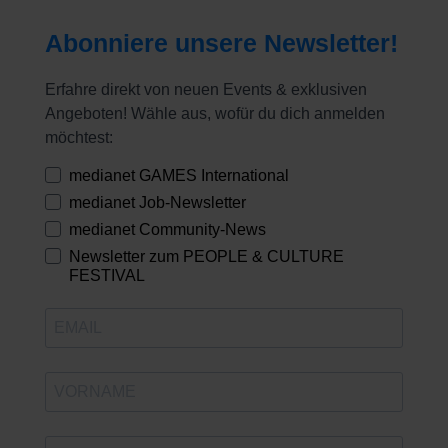
Abonniere unsere Newsletter!
Erfahre direkt von neuen Events & exklusiven
Angeboten! Wähle aus, wofür du dich anmelden
möchtest:
medianet GAMES International
medianet Job-Newsletter
medianet Community-News
Newsletter zum PEOPLE & CULTURE
FESTIVAL