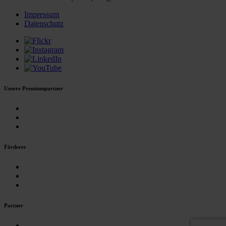
Impressum
Datenschutz
Unsere Premiumpartner
Förderer
Partner