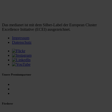
Das medianet ist mit dem Silber-Label der European Cluster
Excellence Initiative (ECEI) ausgezeichnet.
Impressum
Datenschutz
Unsere Premiumpartner
Förderer