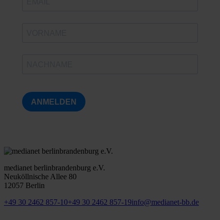
ANMELDEN
medianet berlinbrandenburg e.V.
Neuköllnische Allee 80
12057 Berlin
+49 30 2462 857-10
+49 30 2462 857-19
info@medianet-bb.de