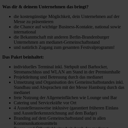
Was dir & deinem Unternehmen das bringt?
die kostengünstige Möglichkeit, dein Unternehmen auf der
Messe zu präsentieren
die Chance auf wichtige Business-Kontakte, national sowie
international
die Bekanntschaft mit anderen Berlin-Brandenburger
Unternehmen am medianet-Gemeinschaftsstand
und natürlich Zugang zum gesamten Festivalprogramm!
Das Paket beinhaltet:
individuelles Terminal inkl. Stehpult und Barhocker,
Stromanschluss und WLAN am Stand in der Premiumhalle
Projektleitung und Betreuung durch das medianet
Umsetzung und Organisation des Gemeinschaftsstandes inkl.
Standbau und Absprachen mit der Messe Hamburg durch das
medianet
freie Nutzung der Allgemeinflächen wie Lounge und Bar
Catering und Servicekräfte vor Ort
4 Ausstellerausweise inklusive (garantiert früheren Einlass
und Ausstellerkennzeichnung auf dem Badge)
Branding auf dem Gemeinschaftsstand und in allen
Kommunikationsmitteln