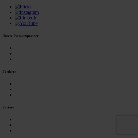
Unsere Premiumpartner
Förderer
Partner