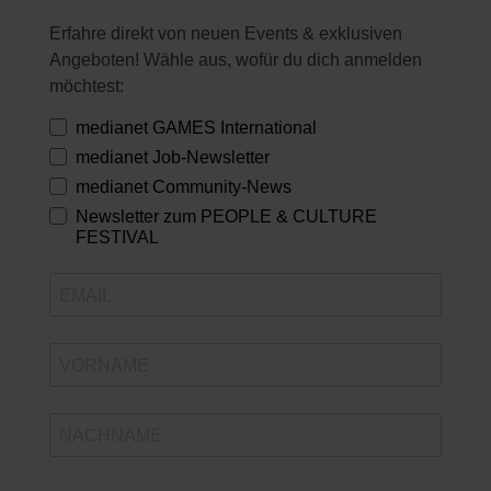
Erfahre direkt von neuen Events & exklusiven
Angeboten! Wähle aus, wofür du dich anmelden
möchtest:
medianet GAMES International
medianet Job-Newsletter
medianet Community-News
Newsletter zum PEOPLE & CULTURE
FESTIVAL