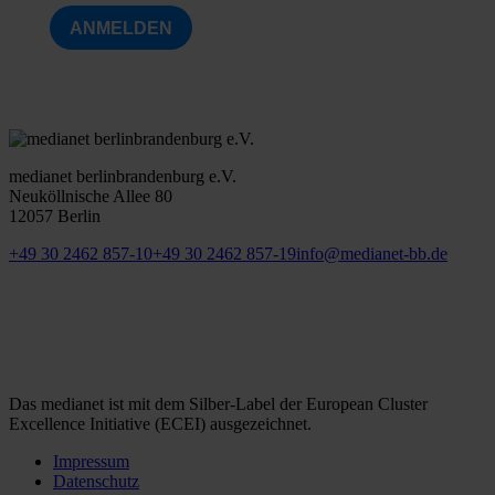
ANMELDEN
medianet berlinbrandenburg e.V.
Neuköllnische Allee 80
12057 Berlin
+49 30 2462 857-10
+49 30 2462 857-19
info@medianet-bb.de
Das medianet ist mit dem Silber-Label der European Cluster
Excellence Initiative (ECEI) ausgezeichnet.
Impressum
Datenschutz