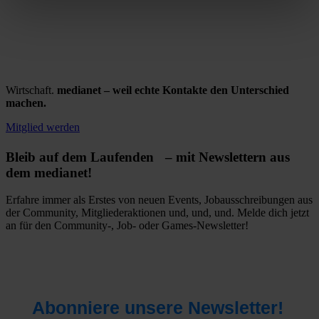
Wirtschaft.
medianet – weil echte Kontakte den Unterschied
machen.
Mitglied werden
Bleib auf dem Laufenden – mit Newslettern aus
dem medianet!
Erfahre immer als Erstes von neuen Events, Jobausschreibungen aus
der Community, Mitgliederaktionen und, und, und. Melde dich jetzt
an für den Community-, Job- oder Games-Newsletter!
Abonniere unsere Newsletter!