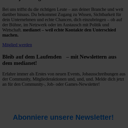
Bei uns triffst du die richtigen Leute – aus deiner Branche und weit
darüber hinaus. Du bekommst Zugang zu Wissen, Sichtbarkeit für
dein Unternehmen und echte Chancen, dich einzubringen – ob auf
der Bühne, im Netzwerk oder im Austausch mit Politik und
Wirtschaft.
medianet – weil echte Kontakte den Unterschied
machen.
Mitglied werden
Bleib auf dem Laufenden – mit Newslettern aus
dem medianet!
Erfahre immer als Erstes von neuen Events, Jobausschreibungen aus
der Community, Mitgliederaktionen und, und, und. Melde dich jetzt
an für den Community-, Job- oder Games-Newsletter!
Abonniere unsere Newsletter!