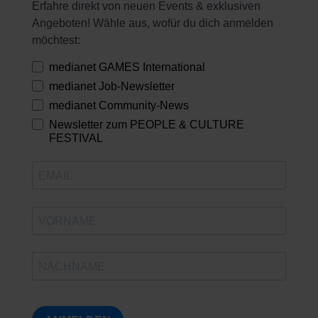
Erfahre direkt von neuen Events & exklusiven
Angeboten! Wähle aus, wofür du dich anmelden
möchtest:
medianet GAMES International
medianet Job-Newsletter
medianet Community-News
Newsletter zum PEOPLE & CULTURE
FESTIVAL