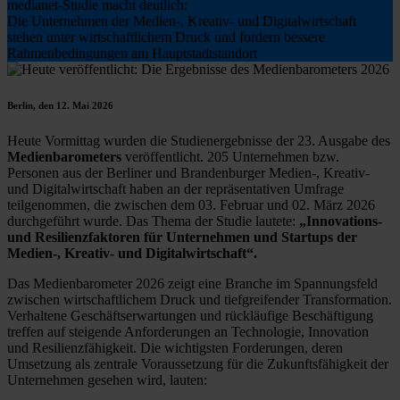
medianet-Studie macht deutlich:
Die Unternehmen der Medien-, Kreativ- und Digitalwirtschaft
stehen unter wirtschaftlichem Druck und fordern bessere
Rahmenbedingungen am Hauptstadtstandort
Berlin, den 12. Mai 2026
Heute Vormittag wurden die Studienergebnisse der 23. Ausgabe des
Medienbarometers
veröffentlicht. 205 Unternehmen bzw.
Personen aus der Berliner und Brandenburger Medien-, Kreativ-
und Digitalwirtschaft haben an der repräsentativen Umfrage
teilgenommen, die zwischen dem 03. Februar und 02. März 2026
durchgeführt wurde. Das Thema der Studie lautete:
„Innovations-
und Resilienzfaktoren für Unternehmen und Startups der
Medien-, Kreativ- und Digitalwirtschaft“.
Das Medienbarometer 2026 zeigt eine Branche im Spannungsfeld
zwischen wirtschaftlichem Druck und tiefgreifender Transformation.
Verhaltene Geschäftserwartungen und rückläufige Beschäftigung
treffen auf steigende Anforderungen an Technologie, Innovation
und Resilienzfähigkeit. Die wichtigsten Forderungen, deren
Umsetzung als zentrale Voraussetzung für die Zukunftsfähigkeit der
Unternehmen gesehen wird, lauten: