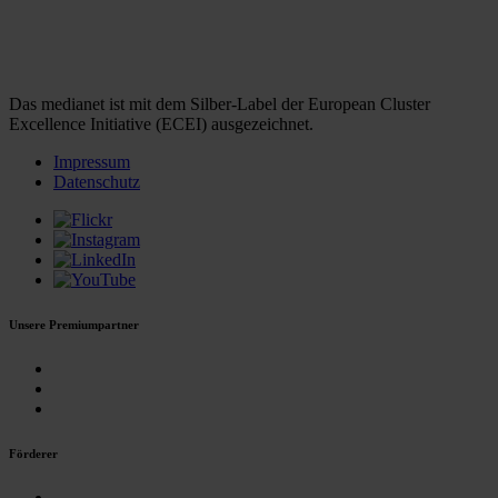
Das medianet ist mit dem Silber-Label der European Cluster
Excellence Initiative (ECEI) ausgezeichnet.
Impressum
Datenschutz
Unsere Premiumpartner
Förderer