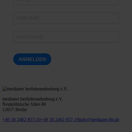
ANMELDEN
medianet berlinbrandenburg e.V.
Neuköllnische Allee 80
12057 Berlin
+49 30 2462 857-10
+49 30 2462 857-19
info@medianet-bb.de