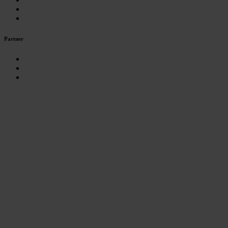
Partner