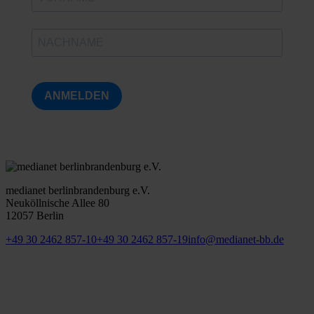
ANMELDEN
medianet berlinbrandenburg e.V.
Neuköllnische Allee 80
12057 Berlin
+49 30 2462 857-10
+49 30 2462 857-19
info@medianet-bb.de