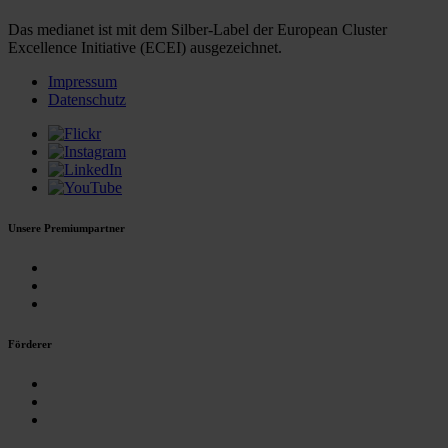
Das medianet ist mit dem Silber-Label der European Cluster
Excellence Initiative (ECEI) ausgezeichnet.
Impressum
Datenschutz
Unsere Premiumpartner
Förderer