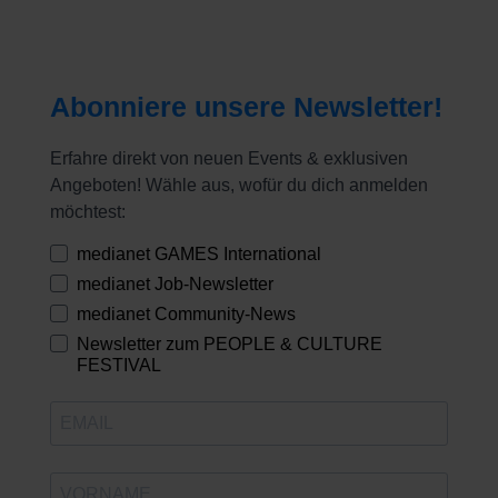
Abonniere unsere Newsletter!
Erfahre direkt von neuen Events & exklusiven
Angeboten! Wähle aus, wofür du dich anmelden
möchtest:
medianet GAMES International
medianet Job-Newsletter
medianet Community-News
Newsletter zum PEOPLE & CULTURE
FESTIVAL