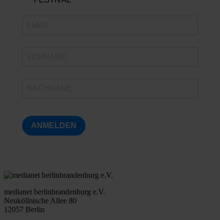
ANMELDEN
medianet berlinbrandenburg e.V.
Neuköllnische Allee 80
12057 Berlin