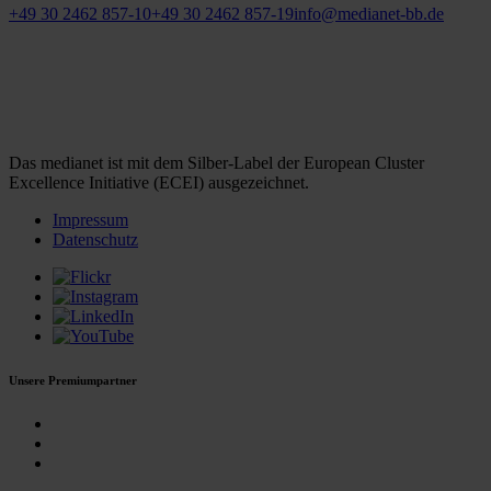
+49 30 2462 857-10
+49 30 2462 857-19
info@medianet-bb.de
Das medianet ist mit dem Silber-Label der European Cluster
Excellence Initiative (ECEI) ausgezeichnet.
Impressum
Datenschutz
Unsere Premiumpartner