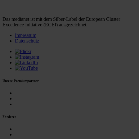
Das medianet ist mit dem Silber-Label der European Cluster
Excellence Initiative (ECEI) ausgezeichnet.
Impressum
Datenschutz
Unsere Premiumpartner
Förderer