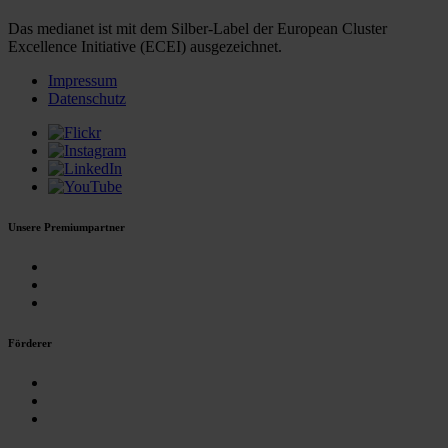
Das medianet ist mit dem Silber-Label der European Cluster
Excellence Initiative (ECEI) ausgezeichnet.
Impressum
Datenschutz
Unsere Premiumpartner
Förderer