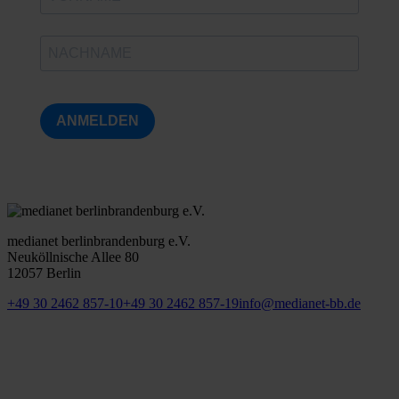
ANMELDEN
medianet berlinbrandenburg e.V.
Neuköllnische Allee 80
12057 Berlin
+49 30 2462 857-10
+49 30 2462 857-19
info@medianet-bb.de