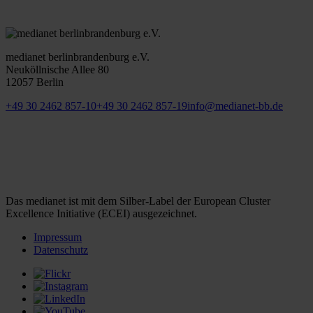
medianet berlinbrandenburg e.V.
Neuköllnische Allee 80
12057 Berlin
+49 30 2462 857-10
+49 30 2462 857-19
info@medianet-bb.de
Das medianet ist mit dem Silber-Label der European Cluster
Excellence Initiative (ECEI) ausgezeichnet.
Impressum
Datenschutz