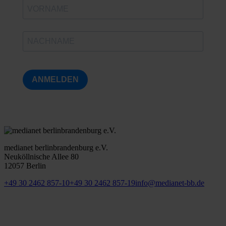
ANMELDEN
medianet berlinbrandenburg e.V.
Neuköllnische Allee 80
12057 Berlin
+49 30 2462 857-10
+49 30 2462 857-19
info@medianet-bb.de