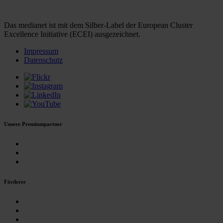
Das medianet ist mit dem Silber-Label der European Cluster
Excellence Initiative (ECEI) ausgezeichnet.
Impressum
Datenschutz
Unsere Premiumpartner
Förderer