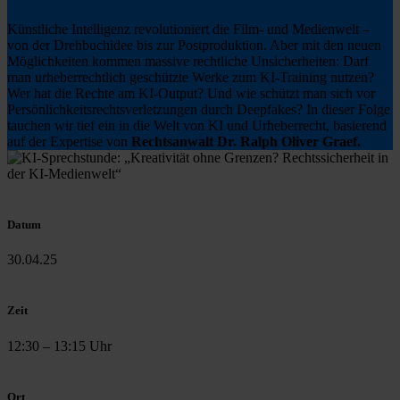
Künstliche Intelligenz revolutioniert die Film- und Medienwelt –
von der Drehbuchidee bis zur Postproduktion. Aber mit den neuen
Möglichkeiten kommen massive rechtliche Unsicherheiten: Darf
man urheberrechtlich geschützte Werke zum KI-Training nutzen?
Wer hat die Rechte am KI-Output? Und wie schützt man sich vor
Persönlichkeitsrechtsverletzungen durch Deepfakes? In dieser Folge
tauchen wir tief ein in die Welt von KI und Urheberrecht, basierend
auf der Expertise von
Rechtsanwalt Dr. Ralph Oliver Graef.
Datum
30.04.25
Zeit
12:30 – 13:15 Uhr
Ort