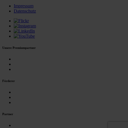
Impressum
Datenschutz
Unsere Premiumpartner
Förderer
Partner